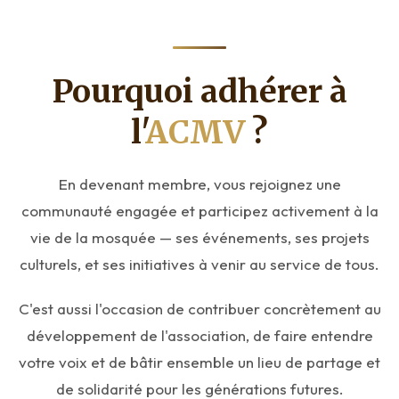
Pourquoi adhérer à
l'
ACMV
?
En devenant membre, vous rejoignez une
communauté engagée et participez activement à la
vie de la mosquée — ses événements, ses projets
culturels, et ses initiatives à venir au service de tous.
C'est aussi l'occasion de contribuer concrètement au
développement de l'association, de faire entendre
votre voix et de bâtir ensemble un lieu de partage et
de solidarité pour les générations futures.