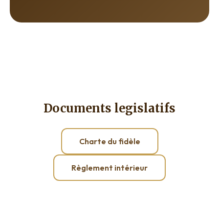
Documents legislatifs
Charte du fidèle
Règlement intérieur