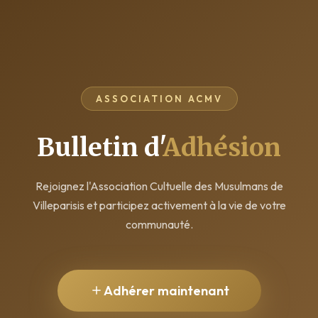
ASSOCIATION ACMV
Bulletin d'
Adhésion
Rejoignez l'Association Cultuelle des Musulmans de
Villeparisis et participez activement à la vie de votre
communauté.
Adhérer maintenant